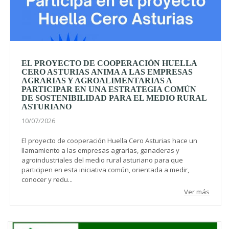
EL PROYECTO DE COOPERACIÓN HUELLA
CERO ASTURIAS ANIMA A LAS EMPRESAS
AGRARIAS Y AGROALIMENTARIAS A
PARTICIPAR EN UNA ESTRATEGIA COMÚN
DE SOSTENIBILIDAD PARA EL MEDIO RURAL
ASTURIANO
10/07/2026
El proyecto de cooperación Huella Cero Asturias hace un
llamamiento a las empresas agrarias, ganaderas y
agroindustriales del medio rural asturiano para que
participen en esta iniciativa común, orientada a medir,
conocer y redu...
Ver más