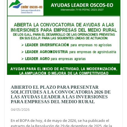
ABIERTO EL PLAZO PARA PRESENTAR
SOLICITUDES A LA CONVOCATORIA 2026 DE
LAS AYUDAS LEADER A LAS INVERSIONES
PARA EMPRESAS DEL MEDIO RURAL
04/05/2026
En el BOPA de hoy, 4 de mayo de 2026, se ha publicado el
extracto de la Resolución de 29 de diciembre de 2025, de la