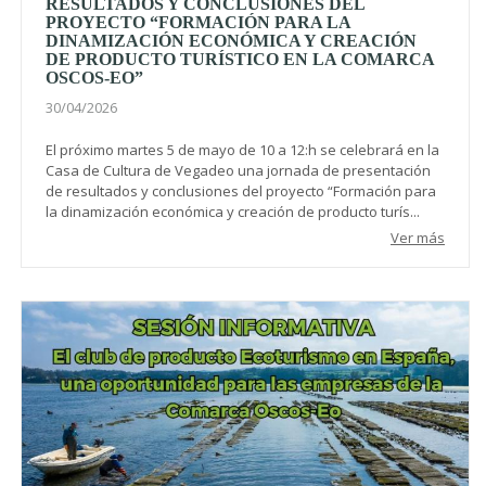
RESULTADOS Y CONCLUSIONES DEL
PROYECTO “FORMACIÓN PARA LA
DINAMIZACIÓN ECONÓMICA Y CREACIÓN
DE PRODUCTO TURÍSTICO EN LA COMARCA
OSCOS-EO”
30/04/2026
El próximo martes 5 de mayo de 10 a 12:h se celebrará en la
Casa de Cultura de Vegadeo una jornada de presentación
de resultados y conclusiones del proyecto “Formación para
la dinamización económica y creación de producto turís...
Ver más