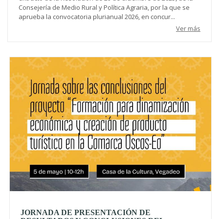
Consejería de Medio Rural y Política Agraria, por la que se
aprueba la convocatoria plurianual 2026, en concur...
Ver más
JORNADA DE PRESENTACIÓN DE