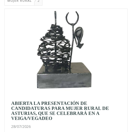
MUJER RURAL
2
ABIERTA LA PRESENTACIÓN DE
CANDIDATURAS PARA MUJER RURAL DE
ASTURIAS, QUE SE CELEBRARÁ EN A
VEIGA/VEGADEO
28/07/2026