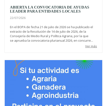
ABIERTA LA CONVOCATORIA DE AYUDAS
LEADER PARA ENTIDADES LOCALES
22/07/2026
En el BOPA de fecha 21 de julio de 2026 se ha publicado el
extracto de la Resolución de 14 de julio de 2026, de la
Consejería de Medio Rural y Política Agraria, por la que
se aprueba la convocatoria plurianual 2026, en concurre...
Ver más