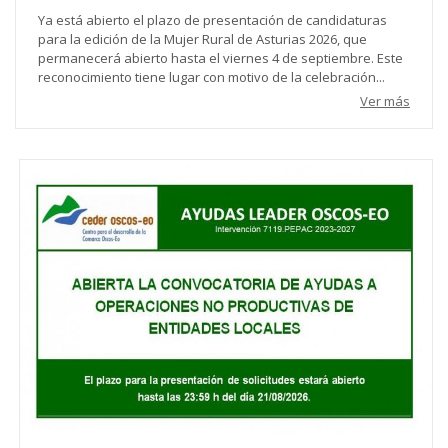
Ya está abierto el plazo de presentación de candidaturas
para la edición de la Mujer Rural de Asturias 2026, que
permanecerá abierto hasta el viernes 4 de septiembre. Este
reconocimiento tiene lugar con motivo de la celebración...
Ver más