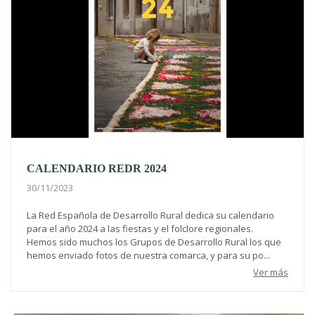
CALENDARIO REDR 2024
30/11/2023
La Red Española de Desarrollo Rural dedica su calendario
para el año 2024 a las fiestas y el folclore regionales.
Hemos sido muchos los Grupos de Desarrollo Rural los que
hemos enviado fotos de nuestra comarca, y para su po...
Ver más