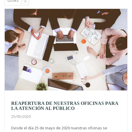
GUÍAS
2
REAPERTURA DE NUESTRAS OFICINAS PARA
LA ATENCIÓN AL PÚBLICO
25/05/2020
Desde el día 25 de mayo de 2020 nuestras oficinas se