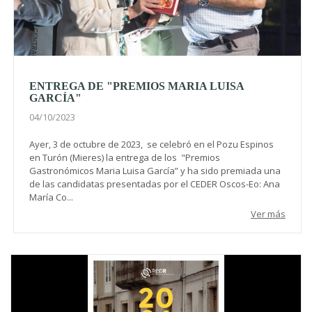
ENTREGA DE "PREMIOS MARIA LUISA
GARCÍA"
04/10/2023
Ayer, 3 de octubre de 2023, se celebró en el Pozu Espinos
en Turón (Mieres) la entrega de los "Premios
Gastronómicos Maria Luisa García” y ha sido premiada una
de las candidatas presentadas por el CEDER Oscos-Eo: Ana
María Co...
Ver más