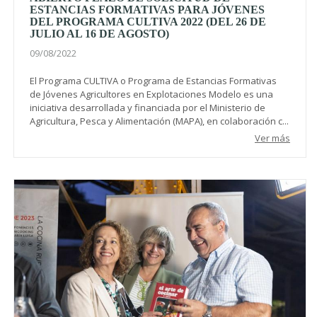
ESTANCIAS FORMATIVAS PARA JÓVENES
DEL PROGRAMA CULTIVA 2022 (DEL 26 DE
JULIO AL 16 DE AGOSTO)
09/08/2022
El Programa CULTIVA o Programa de Estancias Formativas
de Jóvenes Agricultores en Explotaciones Modelo es una
iniciativa desarrollada y financiada por el Ministerio de
Agricultura, Pesca y Alimentación (MAPA), en colaboración c...
Ver más