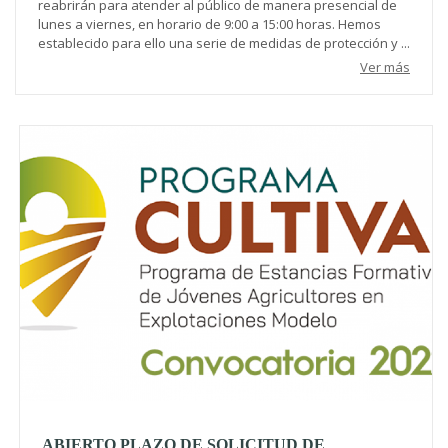
reabrirán para atender al público de manera presencial de
lunes a viernes, en horario de 9:00 a 15:00 horas. Hemos
establecido para ello una serie de medidas de protección y ...
Ver más
ABIERTO PLAZO DE SOLICITUD DE