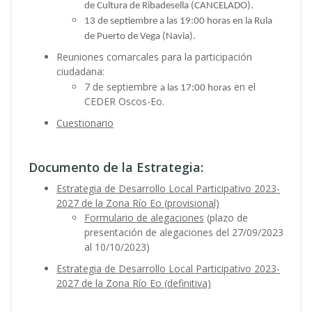
de Cultura de Ribadesella (CANCELADO).
13 de septiembre a las 19:00 horas en la Rula
de Puerto de Vega (Navia).
Reuniones comarcales para la participación
ciudadana:
7 de septiembre
en el
a las 17:00 horas
CEDER Oscos-Eo.
Cuestionario
Documento de la Estrategia:
Estrategia de Desarrollo Local Participativo 2023-
2027 de la Zona Río Eo (provisional)
Formulario de alegaciones
(plazo de
presentación de alegaciones del 27/09/2023
al 10/10/2023)
Estrategia de Desarrollo Local Participativo 2023-
2027 de la Zona Río Eo (definitiva)