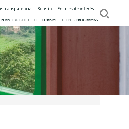
de transparencia
Boletín
Enlaces de interés
Búsqueda
PLAN TURÍSTICO
ECOTURISMO
OTROS PROGRAMAS