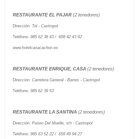
RESTAURANTE EL PAJAR
(2 tenedores)
Dirección:
Tol - Castropol
Teléfono:
985 62 38 43 / 608 42 43 92
www.hotelcasacachon.es
RESTAURANTE ENRIQUE, CASA
(2 tenedores)
Dirección:
Carretera General - Barres - Castropol
Teléfono:
985 62 39 53
RESTAURANTE LA SANTINA
(2 tenedores)
Dirección:
Paseo Del Muelle, s/n - Castropol
Teléfono:
985 63 52 22 / 659 49 94 27