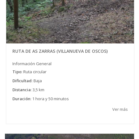
RUTA DE AS ZARRAS (VILLANUEVA DE OSCOS)
Información General
Tipo
: Ruta circular
Dificultad
: Baja
Distancia
: 3,5 km
Duración
: 1 hora y 50 minutos
Ver más