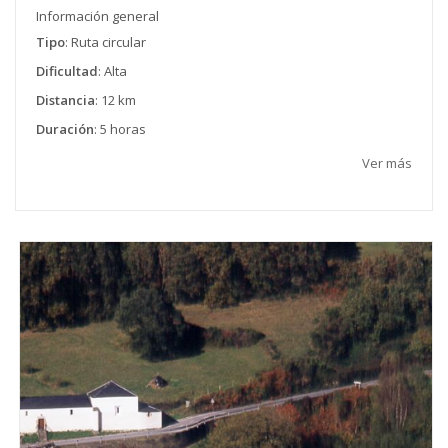
Información general
Tipo
: Ruta circular
Dificultad
: Alta
Distancia
: 12 km
Duración
: 5 horas
Ver más