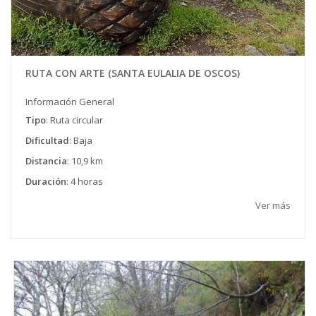
RUTA CON ARTE (SANTA EULALIA DE OSCOS)
Información General
Tipo
: Ruta circular
Dificultad
: Baja
Distancia
: 10,9 km
Duración
: 4 horas
Ver más