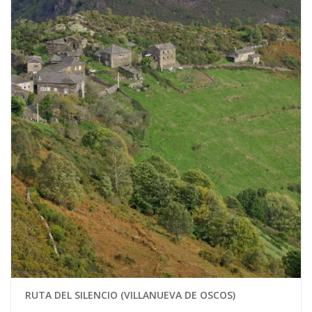
RUTA DEL SILENCIO (VILLANUEVA DE OSCOS)