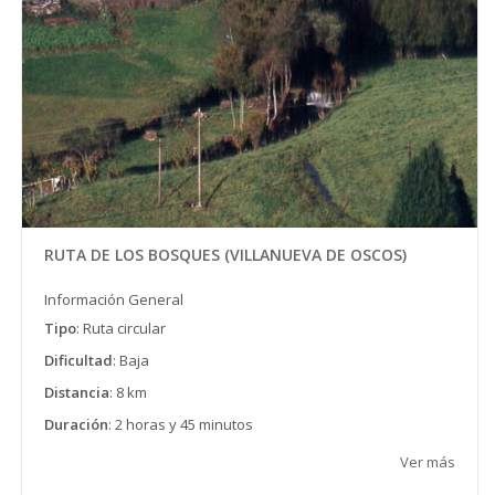
RUTA DE LOS BOSQUES (VILLANUEVA DE OSCOS)
Información General
Tipo
: Ruta circular
Dificultad
: Baja
Distancia
: 8 km
Duración
: 2 horas y 45 minutos
Ver más