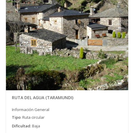
RUTA DEL AGUA (TARAMUNDI)
Información General
Tipo
: Ruta circular
Dificultad
: Baja