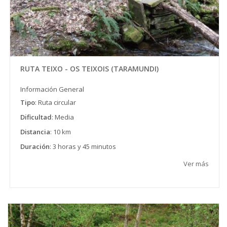
RUTA TEIXO - OS TEIXOIS (TARAMUNDI)
Información General
Tipo
: Ruta circular
Dificultad
: Media
Distancia
: 10 km
Duración
: 3 horas y 45 minutos
Ver más