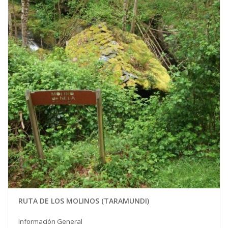
RUTA DE LOS MOLINOS (TARAMUNDI)
Información General