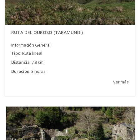
RUTA DEL OUROSO (TARAMUNDI)
Información General
Tipo
: Ruta lineal
Distancia
: 7,8 km
Duración
: 3 horas
Ver más