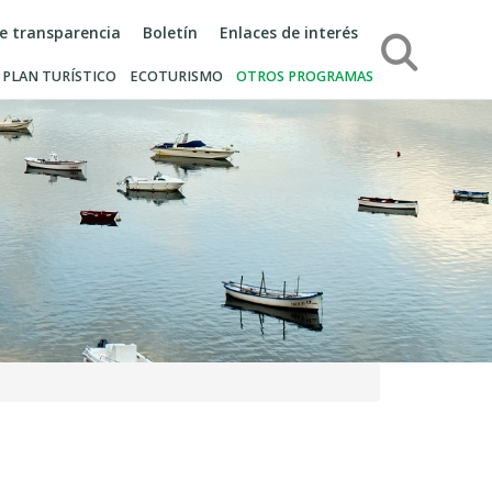
de transparencia
Boletín
Enlaces de interés
Búsqueda
PLAN TURÍSTICO
ECOTURISMO
OTROS PROGRAMAS