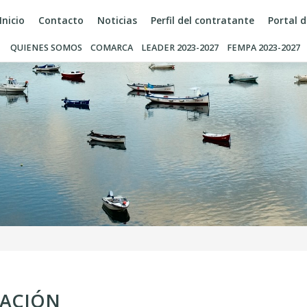
Inicio
Contacto
Noticias
Perfil del contratante
Portal 
QUIENES SOMOS
COMARCA
LEADER 2023-2027
FEMPA 2023-2027
TACIÓN