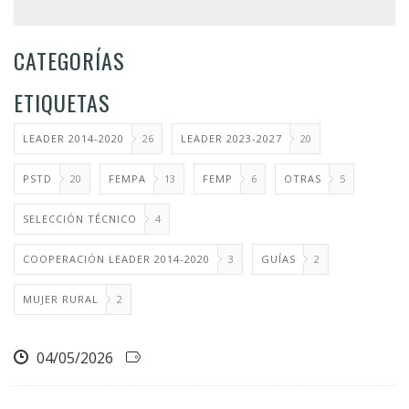
CATEGORÍAS
ETIQUETAS
LEADER 2014-2020
26
LEADER 2023-2027
20
PSTD
20
FEMPA
13
FEMP
6
OTRAS
5
SELECCIÓN TÉCNICO
4
COOPERACIÓN LEADER 2014-2020
3
GUÍAS
2
MUJER RURAL
2
04/05/2026