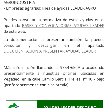
AGROINDUSTRIA
- Empresas agrarias: línea de ayudas LEADER AGRO
Puedes consultar la normativa de estas ayudas en el
apartado
BASES Y CONVOCATORIAS AYUDAS LEADER
de esta web.
La documentación a presentar también la puedes
consultar y descargar en el apartado
DOCUMENTACIÓN A PRESENTAR AYUDAS LEADER.
Más información llamando al 985476509 o acudiendo
presencialmente a nuestras oficinas ubicadas en
Vegadeo, en la calle Camilo Barcia Trelles, nº 10 - bajo
(
preferentemente con cita previa
).