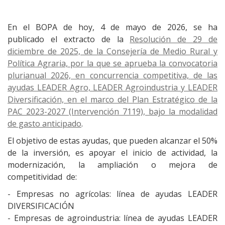
En el BOPA de hoy, 4 de mayo de 2026, se ha
publicado el extracto de la
Resolución de 29 de
diciembre de 2025, de la Consejería de Medio Rural y
Política Agraria, por la que se aprueba la convocatoria
plurianual 2026, en concurrencia competitiva, de las
ayudas LEADER Agro, LEADER Agroindustria y LEADER
Diversificación, en el marco del Plan Estratégico de la
PAC 2023-2027 (Intervención 7119), bajo la modalidad
de gasto anticipado
.
El objetivo de estas ayudas, que pueden alcanzar el 50%
de la inversión, es apoyar el inicio de actividad, la
modernización, la ampliación o mejora de
competitividad de:
- Empresas no agrícolas: línea de ayudas LEADER
DIVERSIFICACIÓN
- Empresas de agroindustria: línea de ayudas LEADER