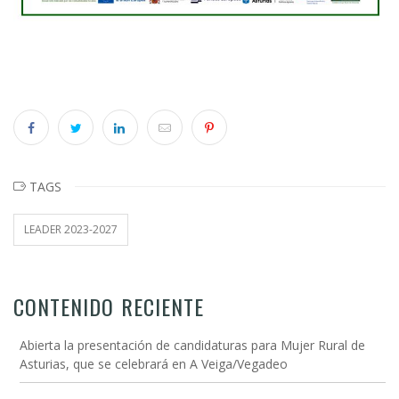
TAGS
LEADER 2023-2027
CONTENIDO RECIENTE
Abierta la presentación de candidaturas para Mujer Rural de
Asturias, que se celebrará en A Veiga/Vegadeo