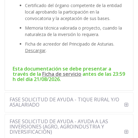
Certificado del órgano competente de la entidad
local aprobando la participación en la
convocatoria y la aceptación de sus bases.
Memoria técnica valorada o proyecto, cuando la
naturaleza de la inversión lo requiera.
Ficha de acreedor del Principado de Asturias.
Descargar
.
Esta documentación se debe presentar a
través de la
Ficha de servicio
antes de las 23:59
h del día 21/08/2026.
FASE SOLICITUD DE AYUDA - TIQUE RURAL Y/O
ASALARIADO
FASE SOLICITUD DE AYUDA - AYUDA A LAS
INVERSIONES (AGRO, AGROINDUSTRIA Y
DIVERSIFICACIÓN)