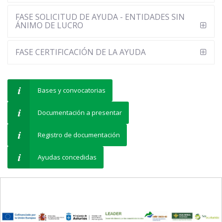
FASE SOLICITUD DE AYUDA - ENTIDADES SIN
ÁNIMO DE LUCRO
FASE CERTIFICACIÓN DE LA AYUDA
Bases y convocatorias
Documentación a presentar
Registro de documentación
Ayudas concedidas