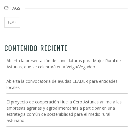
TAGS
FEMP
CONTENIDO RECIENTE
Abierta la presentación de candidaturas para Mujer Rural de
Asturias, que se celebrará en A Veiga/Vegadeo
Abierta la convocatoria de ayudas LEADER para entidades
locales
El proyecto de cooperación Huella Cero Asturias anima a las
empresas agrarias y agroalimentarias a participar en una
estrategia común de sostenibilidad para el medio rural
asturiano