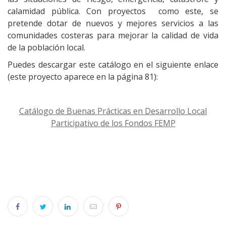
calamidad pública. Con proyectos como este, se
pretende dotar de nuevos y mejores servicios a las
comunidades costeras para mejorar la calidad de vida
de la población local.
Puedes descargar este catálogo en el siguiente enlace
(este proyecto aparece en la página 81):
Catálogo de Buenas Prácticas en Desarrollo Local
Participativo de los Fondos FEMP