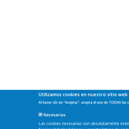
Utilizamos cookies en nuestro sitio web 
Al hacer clic en "Aceptar", acepta el uso de TODAS las 
Necesarias
Las cookies necesarias son absolutamente esenci