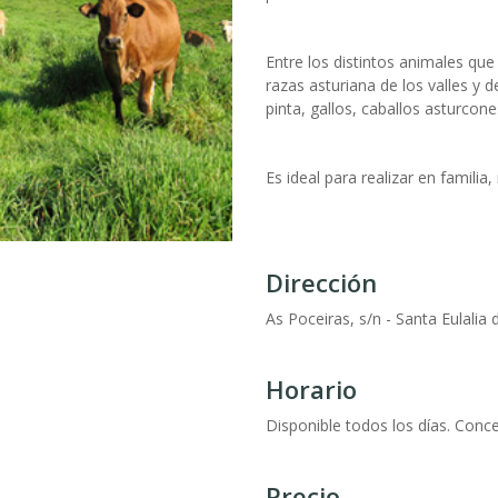
Entre los distintos animales que
razas asturiana de los valles y d
pinta, gallos, caballos asturcon
Es ideal para realizar en familia
Dirección
As Poceiras, s/n - Santa Eulalia
Horario
Disponible todos los días. Concer
Precio